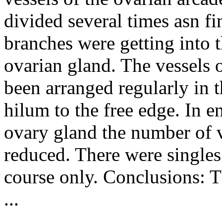
divided several times asn f
branches were getting into 
ovarian gland. The vessels 
been arranged regularly in 
hilum to the free edge. In e
ovary gland the number of v
reduced. There were singles
course only. Conclusions: Th
...