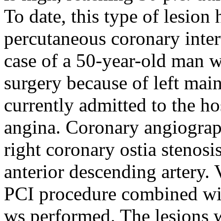
To date, this type of lesion 
percutaneous coronary inter
case of a 50-year-old man 
surgery because of left main
currently admitted to the ho
angina. Coronary angiograp
right coronary ostia stenosis
anterior descending artery.
PCI procedure combined wi
ws performed. The lesions w