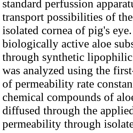
standard perfussion apparatu
transport possibilities of t
isolated cornea of pig's eye
biologically active aloe sub
through synthetic lipophil
was analyzed using the first
of permeability rate constan
chemical compounds of aloe,
diffused through the applie
permeability through isolat