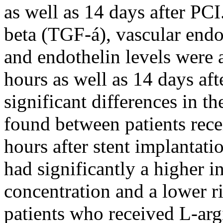
as well as 14 days after PC
beta (TGF-á), vascular end
and endothelin levels were 
hours as well as 14 days aft
significant differences in 
found between patients rece
hours after stent implantat
had significantly a higher i
concentration and a lower r
patients who received L-argi