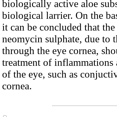
biologically active aloe su
biological larrier. On the b
it can be concluded that th
neomycin sulphate, due to th
through the eye cornea, shou
treatment of inflammations a
of the eye, such as conjucti
cornea.