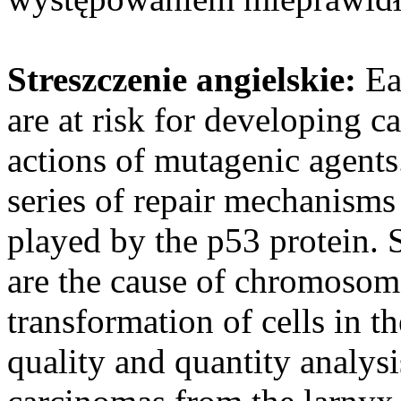
Streszczenie angielskie:
Ea
are at risk for developing 
actions of mutagenic agents
series of repair mechanisms 
played by the p53 protein. 
are the cause of chromosome
transformation of cells in t
quality and quantity analys